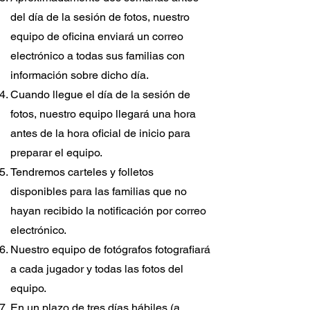
del día de la sesión de fotos, nuestro
equipo de oficina enviará un correo
electrónico a todas sus familias con
información sobre dicho día.
Cuando llegue el día de la sesión de
fotos, nuestro equipo llegará una hora
antes de la hora oficial de inicio para
preparar el equipo.
Tendremos carteles y folletos
disponibles para las familias que no
hayan recibido la notificación por correo
electrónico.
Nuestro equipo de fotógrafos fotografiará
a cada jugador y todas las fotos del
equipo.
En un plazo de tres días hábiles (a