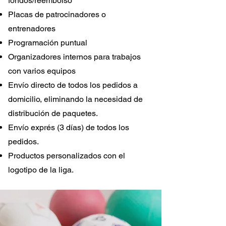
fondos/reembolso
Placas de patrocinadores o
entrenadores
Programación puntual
Organizadores internos para trabajos
con varios equipos
Envío directo de todos los pedidos a
domicilio, eliminando la necesidad de
distribución de paquetes.
Envío exprés (3 días) de todos los
pedidos.
Productos personalizados con el
logotipo de la liga.