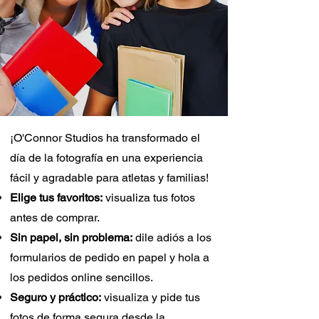
¡O'Connor Studios ha transformado el
día de la fotografía en una experiencia
fácil y agradable para atletas y familias!
Elige tus favoritos:
visualiza tus fotos
antes de comprar.
Sin papel, sin problema:
dile adiós a los
formularios de pedido en papel y hola a
los pedidos online sencillos.
Seguro y práctico:
visualiza y pide tus
fotos de forma segura desde la