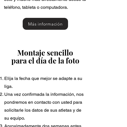
teléfono, tableta o computadora.
Más información
Montaje sencillo
para el día de la foto
Elija la fecha que mejor se adapte a su
liga.
Una vez confirmada la información, nos
pondremos en contacto con usted para
solicitarle los datos de sus atletas y de
su equipo.
Aproximadamente dos semanas antes