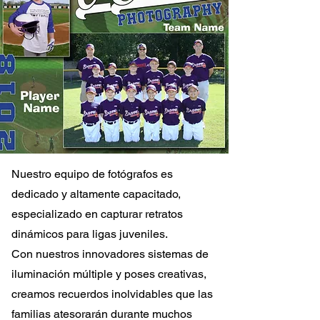
Nuestro equipo de fotógrafos es
dedicado y altamente capacitado,
especializado en capturar retratos
dinámicos para ligas juveniles.
Con nuestros innovadores sistemas de
iluminación múltiple y poses creativas,
creamos recuerdos inolvidables que las
familias atesorarán durante muchos