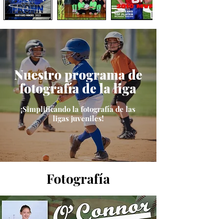
Nuestro programa de
fotografía de la liga
¡Simplificando la fotografía de las
ligas juveniles!
Fotografía