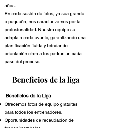
años.
En cada sesión de fotos, ya sea grande
o pequeña, nos caracterizamos por la
profesionalidad. Nuestro equipo se
adapta a cada evento, garantizando una
planificación fluida y brindando
orientación clara a los padres en cada
paso del proceso.
Beneficios de la liga
Beneficios de la Liga
Ofrecemos fotos de equipo gratuitas
para todos los entrenadores.
Oportunidades de recaudación de