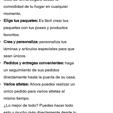
comodidad de tu hogar en cualquier
momento.
Elige tus paquetes:
Es fácil crear tus
paquetes con tus poses y productos
favoritos.
Crea y personaliza:
personaliza tus
láminas y artículos especiales para que
sean únicos.
Pedidos y entregas convenientes:
haga
un seguimiento de sus pedidos
directamente hasta la puerta de su casa.
Varios atletas:
Ahora puedes realizar un
único pedido para varios atletas al
mismo tiempo.
¿Lo mejor de todo? Puedes hacer todo
esto y mucho más directamente desde tu