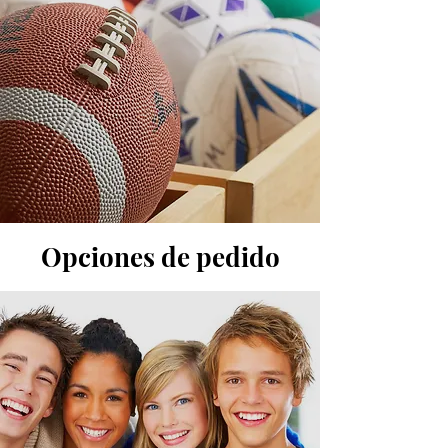
Opciones de pedido